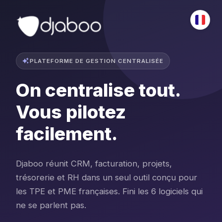
PLATEFORME DE GESTION CENTRALISÉE
On centralise tout.
Vous pilotez
facilement.
Djaboo réunit CRM, facturation, projets,
trésorerie et RH dans un seul outil conçu pour
les TPE et PME françaises. Fini les 6 logiciels qui
ne se parlent pas.