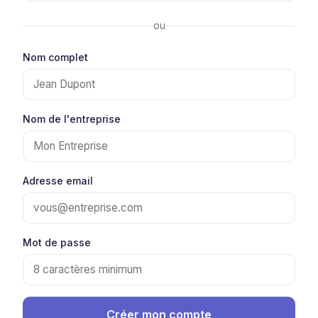
ou
Nom complet
Nom de l'entreprise
Adresse email
Mot de passe
Créer mon compte